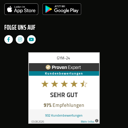
FOLGE UNS AUF