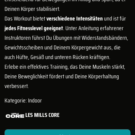
Deinen Körper stabilisiert.
Das Workout bietet
verschiedene Intensitäten
und ist für
jedes Fitnesslevel geeignet
. Unter Anleitung erfahrener
Instruktoren führst Du Übungen mit Widerstandsbändern,
Gewichtsscheiben und Deinem Körpergewicht aus, die
auch Hüfte, Gesäß und unteren Rücken kräftigen.
Erlebe ein effektives Training, das Deine Muskeln stärkt,
Deine Beweglichkeit fördert und Deine Körperhaltung
verbessert.
Kategorie: Indoor
LES MILLS CORE