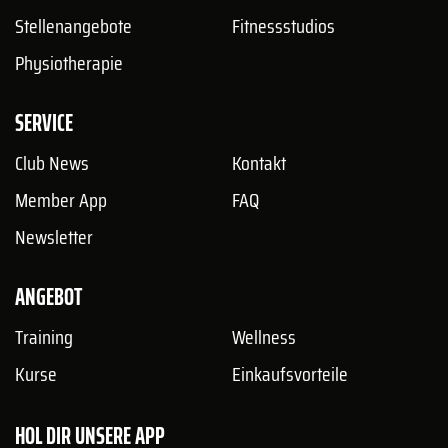
Stellenangebote
Fitnessstudios
Physiotherapie
SERVICE
Club News
Kontakt
Member App
FAQ
Newsletter
ANGEBOT
Training
Wellness
Kurse
Einkaufsvorteile
HOL DIR UNSERE APP