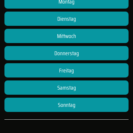
Montag
Dienstag
Mittwoch
Donnerstag
Freitag
Samstag
Sonntag