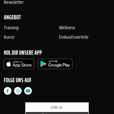
Newsletter
ANGEBOT
Training
Wellness
Kurse
Einkaufsvorteile
HOL DIR UNSERE APP
FOLGE UNS AUF