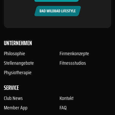
BAD WILDBAD LIFESTYLE
UNTERNEHMEN
Philosophie
Firmenkonzepte
Stellenangebote
Fitnessstudios
Physiotherapie
SERVICE
Club News
Kontakt
Member App
FAQ