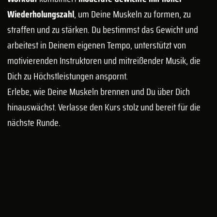
Wiederholungszahl
, um Deine Muskeln zu formen, zu
straffen und zu stärken. Du bestimmst das Gewicht und
arbeitest in Deinem eigenen Tempo, unterstützt von
motivierenden Instruktoren und mitreißender Musik, die
Dich zu Höchstleistungen anspornt.
Erlebe, wie Deine Muskeln brennen und Du über Dich
hinauswächst. Verlasse den Kurs stolz und bereit für die
nächste Runde.