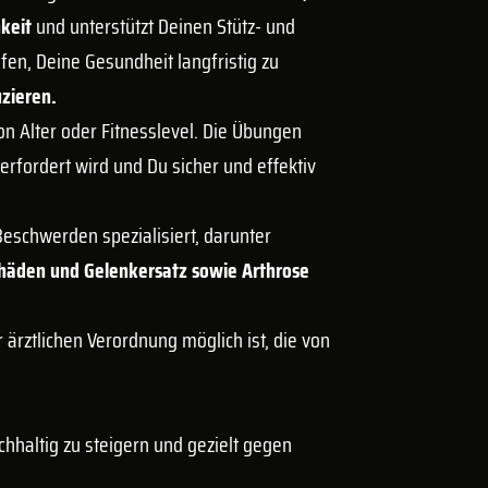
hkeit
und unterstützt Deinen Stütz- und
lfen, Deine Gesundheit langfristig zu
zieren.
on Alter oder Fitnesslevel. Die Übungen
erfordert wird und Du sicher und effektiv
eschwerden spezialisiert, darunter
häden und Gelenkersatz sowie Arthrose
 ärztlichen Verordnung möglich ist, die von
hhaltig zu steigern und gezielt gegen