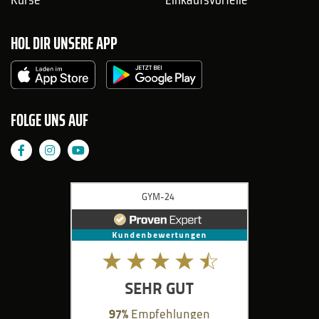
HOL DIR UNSERE APP
FOLGE UNS AUF