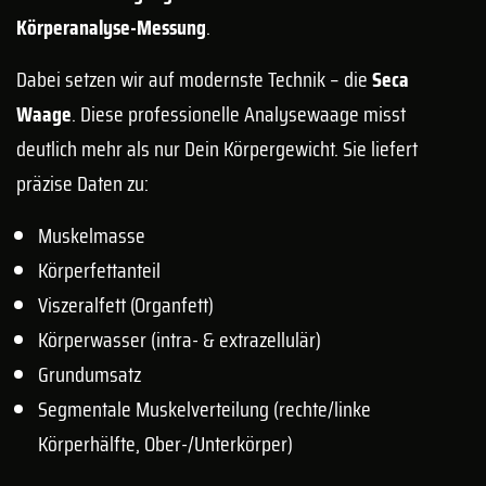
Körperanalyse-Messung
.
Dabei setzen wir auf modernste Technik – die
Seca
Waage
. Diese professionelle Analysewaage misst
deutlich mehr als nur Dein Körpergewicht. Sie liefert
präzise Daten zu:
Muskelmasse
Körperfettanteil
Viszeralfett (Organfett)
Körperwasser (intra- & extrazellulär)
Grundumsatz
Segmentale Muskelverteilung (rechte/linke
Körperhälfte, Ober-/Unterkörper)