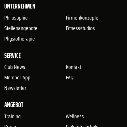
UNTERNEHMEN
Philosophie
Firmenkonzepte
Stellenangebote
Fitnessstudios
Physiotherapie
SERVICE
Club News
Kontakt
Member App
FAQ
Newsletter
ANGEBOT
Training
Wellness
Kurse
Einkaufsvorteile