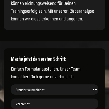
können Richtungsweisend für Deinen
Trainingserfolg sein. Mit unserer Körperanalyse
können wir diese erkennen und angehen.
Mache jetzt den ersten Schritt:
Einfach Formular ausfüllen. Unser Team
kontaktiert Dich gerne unverbindlich.
Standort auswählen*
Vorname*