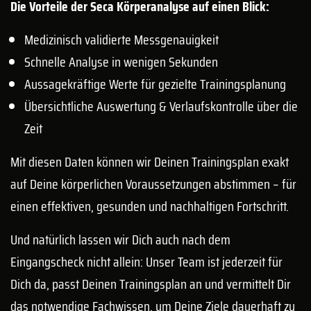
Die Vorteile der Seca Körperanalyse auf einen Blick:
Medizinisch validierte Messgenauigkeit
Schnelle Analyse in wenigen Sekunden
Aussagekräftige Werte für gezielte Trainingsplanung
Übersichtliche Auswertung & Verlaufskontrolle über die
Zeit
Mit diesen Daten können wir Deinen Trainingsplan exakt
auf Deine körperlichen Voraussetzungen abstimmen – für
einen effektiven, gesunden und nachhaltigen Fortschritt.
Und natürlich lassen wir Dich auch nach dem
Eingangscheck nicht allein: Unser Team ist jederzeit für
Dich da, passt Deinen Trainingsplan an und vermittelt Dir
das notwendige Fachwissen, um Deine Ziele dauerhaft zu