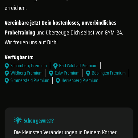
erreichen.
Vereinbare jetzt Dein kostenloses, unverbindliches
Probetraining
und überzeuge Dich selbst von GYM-24.
Wir freuen uns auf Dich!
Verfügbar in:
Schömberg Premium
Bad Wildbad Premium
Wildberg Premium
Calw Premium
Böblingen Premium
Simmersfeld Premium
Herrenberg Premium
Schon gewusst?
Die kleinsten Veränderungen in Deinem Körper