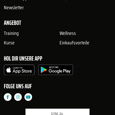
Newsletter
ANGEBOT
Training
Wellness
Kurse
Einkaufsvorteile
HOL DIR UNSERE APP
FOLGE UNS AUF