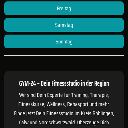
Freitag
Samstag
Sonntag
GYM-24 – Dein Fitnessstudio in der Region
Wir sind Dein Experte für Training, Therapie,
Fitnesskurse, Wellness, Rehasport und mehr.
Finde jetzt Dein Fitnessstudio im Kreis
Böblingen
,
Calw
und Nordschwarzwald. Überzeuge Dich