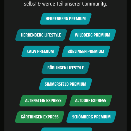
selbst & werde Teil unserer Community.
HERRENBERG PREMIUM
HERRENBERG LIFESTYLE
WILDBERG PREMIUM
CALW PREMIUM
BÖBLINGEN PREMIUM
BÖBLINGEN LIFESTYLE
SIMMERSFELD PREMIUM
ALTENSTEIG EXPRESS
ALTDORF EXPRESS
GÄRTRINGEN EXPRESS
SCHÖMBERG PREMIUM