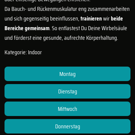
Da Bauch- und Rückenmuskulatur eng zusammenarbeiten
und sich gegenseitig beeinflussen,
trainieren
wir
beide
Bereiche gemeinsam
. So entlastest Du Deine Wirbelsäule
und förderst eine gesunde, aufrechte Körperhaltung.
Kategorie: Indoor
Montag
Dienstag
Mittwoch
Donnerstag