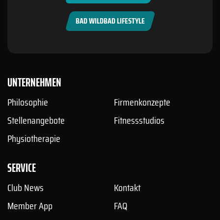
BAD WILDBAD LIFESTYLE
UNTERNEHMEN
Philosophie
Firmenkonzepte
Stellenangebote
Fitnessstudios
Physiotherapie
SERVICE
Club News
Kontakt
Member App
FAQ