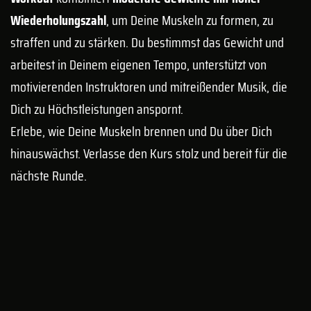
Wiederholungszahl
, um Deine Muskeln zu formen, zu
straffen und zu stärken. Du bestimmst das Gewicht und
arbeitest in Deinem eigenen Tempo, unterstützt von
motivierenden Instruktoren und mitreißender Musik, die
Dich zu Höchstleistungen anspornt.
Erlebe, wie Deine Muskeln brennen und Du über Dich
hinauswächst. Verlasse den Kurs stolz und bereit für die
nächste Runde.