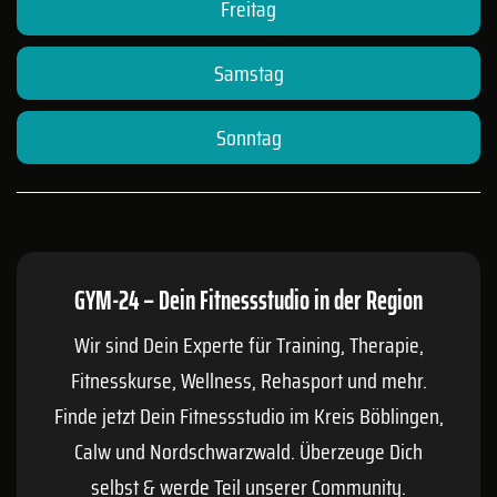
Freitag
Samstag
Sonntag
GYM-24 – Dein Fitnessstudio in der Region
Wir sind Dein Experte für Training, Therapie,
Fitnesskurse, Wellness, Rehasport und mehr.
Finde jetzt Dein Fitnessstudio im Kreis
Böblingen
,
Calw
und Nordschwarzwald. Überzeuge Dich
selbst & werde Teil unserer Community.