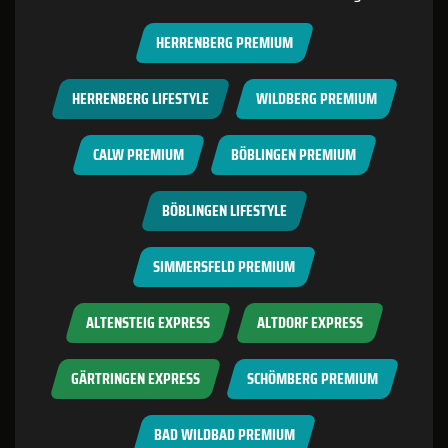
HERRENBERG PREMIUM
HERRENBERG LIFESTYLE
WILDBERG PREMIUM
CALW PREMIUM
BÖBLINGEN PREMIUM
BÖBLINGEN LIFESTYLE
SIMMERSFELD PREMIUM
ALTENSTEIG EXPRESS
ALTDORF EXPRESS
GÄRTRINGEN EXPRESS
SCHÖMBERG PREMIUM
BAD WILDBAD PREMIUM