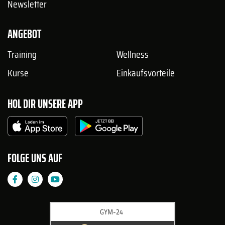
Newsletter
ANGEBOT
Training
Wellness
Kurse
Einkaufsvorteile
HOL DIR UNSERE APP
FOLGE UNS AUF