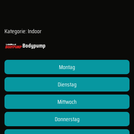
Kategorie: Indoor
Bodypump
Montag
Dienstag
Mittwoch
Donnerstag