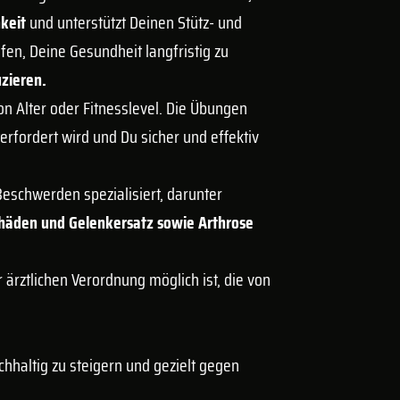
hkeit
und unterstützt Deinen Stütz- und
lfen, Deine Gesundheit langfristig zu
zieren.
on Alter oder Fitnesslevel. Die Übungen
erfordert wird und Du sicher und effektiv
eschwerden spezialisiert, darunter
häden und Gelenkersatz sowie Arthrose
 ärztlichen Verordnung möglich ist, die von
hhaltig zu steigern und gezielt gegen