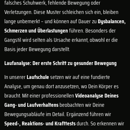
falsches Schuhwerk, fehlende Bewegung oder
Verletzungen. Diese Muster schleichen sich ein, bleiben
lange unbemerkt – und können auf Dauer zu
Dysbalancen,
Schmerzen und Überlastungen
führen. Besonders der
Gangstil wird selten als Ursache erkannt, obwohl er die
Basis jeder Bewegung darstellt.
Laufanalyse: Der erste Schritt zu gesunder Bewegung
In unserer
Laufschule
setzen wir auf eine fundierte
Analyse, um genau dort anzusetzen, wo Dein Körper es
braucht. Mit einer professionellen
Videoanalyse Deines
Gang- und Laufverhaltens
beobachten wir Deine
Bewegungsabläufe im Detail. Ergänzend führen wir
Speed-, Reaktions- und Krafttests
durch. So erkennen wir