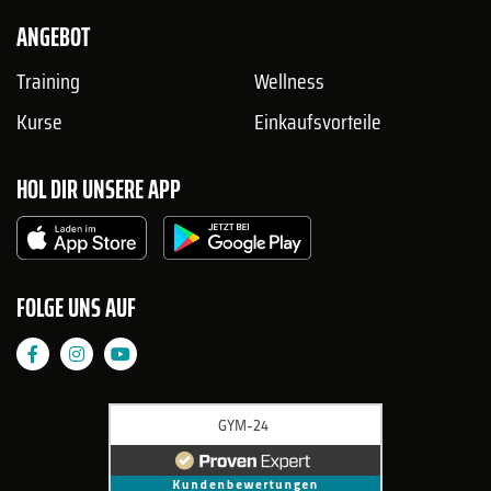
ANGEBOT
Training
Wellness
Kurse
Einkaufsvorteile
HOL DIR UNSERE APP
FOLGE UNS AUF