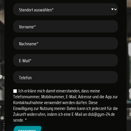
Standort auswählen*
Vorname*
Nachname*
E-Mail*
Telefon
Ich erkläre mich damit einverstanden, dass meine
Telefonnummer, Mobilnummer, E-Mail, Adresse und die App zur
Kontaktaufnahme verwendet werden dürfen. Diese
Einwilligung zur Nutzung meiner Daten kann ich jederzeit für die
Zukunft widerrufen, indem ich eine E-Mail an dsb@gym-24.de
sende.
*