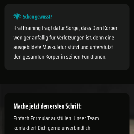
Schon gewusst?
Krafttraining trägt dafür Sorge, dass Dein Körper
weniger anfällig für Verletzungen ist, denn eine
ausgebildete Muskulatur stützt und unterstützt
den gesamten Körper in seinen Funktionen.
Mache jetzt den ersten Schritt:
Einfach Formular ausfüllen. Unser Team
kontaktiert Dich gerne unverbindlich.