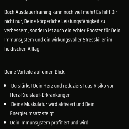
Doch Ausdauertraining kann noch viel mehr! Es hilft Dir
nicht nur, Deine körperliche Leistungsfähigkeit zu
verbessern, sondern ist auch ein echter Booster für Dein
Immunsystem und ein wirkungsvoller Stresskiller im
hektischen Alltag.
Deine Vorteile auf einen Blick:
Du stärkst Dein Herz und reduzierst das Risiko von
Herz-Kreislauf-Erkrankungen
Deine Muskulatur wird aktiviert und Dein
Energieumsatz steigt
Dein Immunsystem profitiert und wird