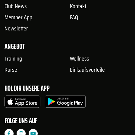
Club News
Kontakt
Member App
FAQ
Newsletter
ANGEBOT
Training
Wellness
Kurse
Einkaufsvorteile
HOL DIR UNSERE APP
FOLGE UNS AUF