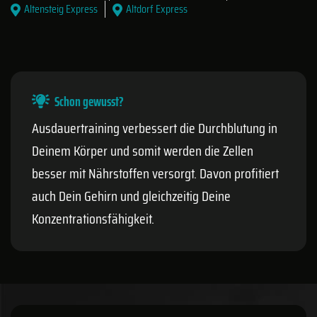
Altensteig Express
Altdorf Express
Schon gewusst?
Ausdauertraining verbessert die Durchblutung in
Deinem Körper und somit werden die Zellen
besser mit Nährstoffen versorgt. Davon profitiert
auch Dein Gehirn und gleichzeitig Deine
Konzentrationsfähigkeit.