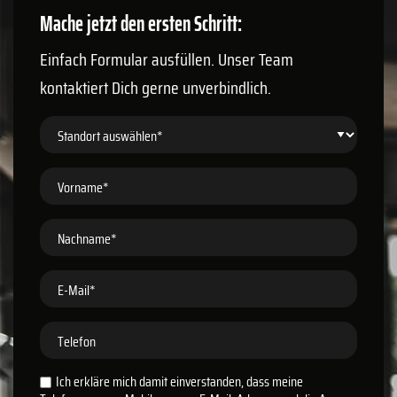
Mache jetzt den ersten Schritt:
Einfach Formular ausfüllen. Unser Team
kontaktiert Dich gerne unverbindlich.
Standort auswählen*
Vorname*
Nachname*
E-Mail*
Telefon
Ich erkläre mich damit einverstanden, dass meine