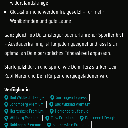
widerstandsfähiger
Glückshormone werden freigesetzt – für mehr
Wohlbefinden und gute Laune
Ganz gleich, ob Du Einsteiger oder erfahrener Sportler bist
– Ausdauertraining ist für jeden geeignet und lässt sich
optimal an Dein persönliches Fitnesslevel anpassen.
Starte jetzt durch und spüre, wie Dein Herz stärker, Dein
Kopf klarer und Dein Körper energiegeladener wird!
Verfügbar in:
Bad Wildbad Lifestyle
Gärtringen Express
Schömberg Premium
Bad Wildbad Premium
Herrenberg Premium
Herrenberg Lifestyle
Wildberg Premium
Calw Premium
Böblingen Lifestyle
Böblingen Premium
Simmersfeld Premium