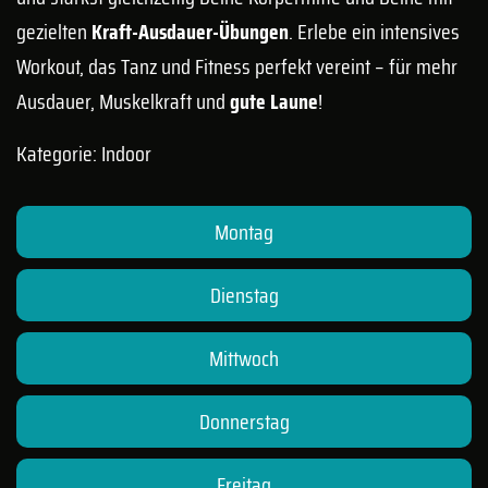
gezielten
Kraft-Ausdauer-Übungen
. Erlebe ein intensives
Workout, das Tanz und Fitness perfekt vereint – für mehr
Ausdauer, Muskelkraft und
gute Laune
!
Kategorie: Indoor
Montag
Dienstag
Mittwoch
Donnerstag
Freitag