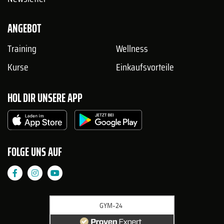
ANGEBOT
Training
Wellness
Kurse
Einkaufsvorteile
HOL DIR UNSERE APP
FOLGE UNS AUF