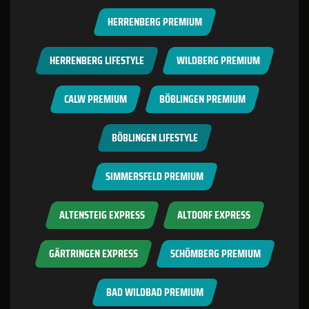
HERRENBERG PREMIUM
HERRENBERG LIFESTYLE
WILDBERG PREMIUM
CALW PREMIUM
BÖBLINGEN PREMIUM
BÖBLINGEN LIFESTYLE
SIMMERSFELD PREMIUM
ALTENSTEIG EXPRESS
ALTDORF EXPRESS
GÄRTRINGEN EXPRESS
SCHÖMBERG PREMIUM
BAD WILDBAD PREMIUM