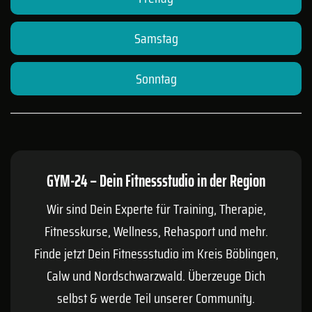
Samstag
Sonntag
GYM-24 – Dein Fitnessstudio in der Region
Wir sind Dein Experte für Training, Therapie,
Fitnesskurse, Wellness, Rehasport und mehr.
Finde jetzt Dein Fitnessstudio im Kreis
Böblingen
,
Calw
und Nordschwarzwald. Überzeuge Dich
selbst & werde Teil unserer Community.