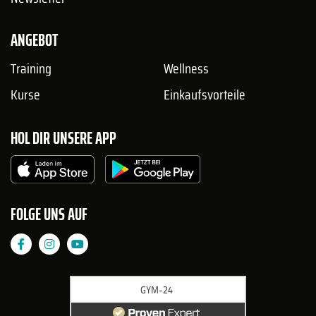
ANGEBOT
Training
Wellness
Kurse
Einkaufsvorteile
HOL DIR UNSERE APP
FOLGE UNS AUF