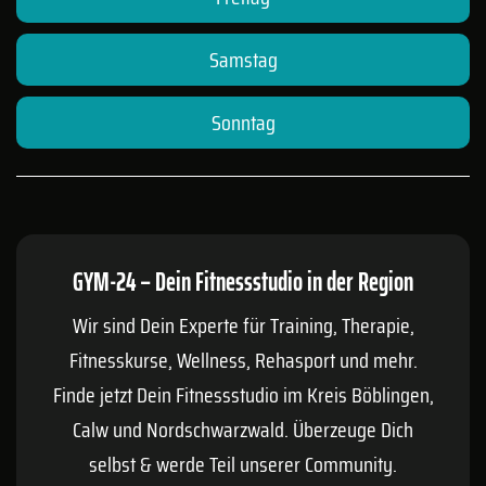
Samstag
Sonntag
GYM-24 – Dein Fitnessstudio in der Region
Wir sind Dein Experte für Training, Therapie,
Fitnesskurse, Wellness, Rehasport und mehr.
Finde jetzt Dein Fitnessstudio im Kreis
Böblingen
,
Calw
und Nordschwarzwald. Überzeuge Dich
selbst & werde Teil unserer Community.