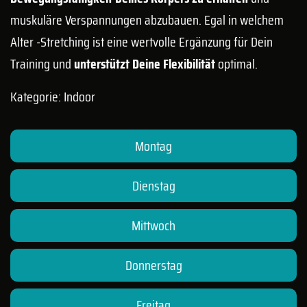
muskuläre Verspannungen abzubauen. Egal in welchem
Alter -Stretching ist eine wertvolle Ergänzung für Dein
Training und
unterstützt Deine Flexibilität
optimal.
Kategorie: Indoor
Montag
Dienstag
Mittwoch
Donnerstag
Freitag