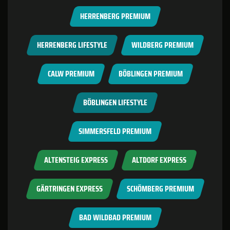
HERRENBERG PREMIUM
HERRENBERG LIFESTYLE
WILDBERG PREMIUM
CALW PREMIUM
BÖBLINGEN PREMIUM
BÖBLINGEN LIFESTYLE
SIMMERSFELD PREMIUM
ALTENSTEIG EXPRESS
ALTDORF EXPRESS
GÄRTRINGEN EXPRESS
SCHÖMBERG PREMIUM
BAD WILDBAD PREMIUM