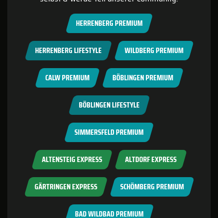
HERRENBERG PREMIUM
HERRENBERG LIFESTYLE
WILDBERG PREMIUM
CALW PREMIUM
BÖBLINGEN PREMIUM
BÖBLINGEN LIFESTYLE
SIMMERSFELD PREMIUM
ALTENSTEIG EXPRESS
ALTDORF EXPRESS
GÄRTRINGEN EXPRESS
SCHÖMBERG PREMIUM
BAD WILDBAD PREMIUM