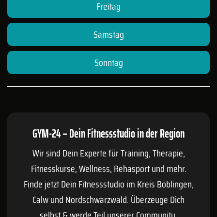
Freitag
Samstag
Sonntag
GYM-24 – Dein Fitnessstudio in der Region
Wir sind Dein Experte für Training, Therapie,
Fitnesskurse, Wellness, Rehasport und mehr.
Finde jetzt Dein Fitnessstudio im Kreis
Böblingen
,
Calw
und Nordschwarzwald. Überzeuge Dich
selbst & werde Teil unserer Community.