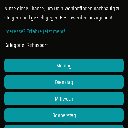
Nutze diese Chance, um Dein Wohlbefinden nachhaltig zu
steigern und gezielt gegen Beschwerden anzugehen!
Interesse? Erfahre jetzt mehr!
Kategorie: Rehasport
Montag
Dienstag
Mittwoch
Donnerstag