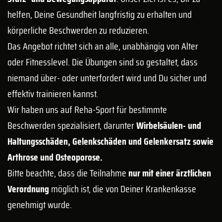
helfen, Deine Gesundheit langfristig zu erhalten und
körperliche Beschwerden zu reduzieren.
Das Angebot richtet sich an alle, unabhängig von Alter
oder Fitnesslevel. Die Übungen sind so gestaltet, dass
niemand über- oder unterfordert wird und Du sicher und
effektiv trainieren kannst.
Wir haben uns auf Reha-Sport für bestimmte
Beschwerden spezialisiert, darunter
Wirbelsäulen- und
Haltungsschäden, Gelenkschäden und Gelenkersatz sowie
Arthrose und Osteoporose.
Bitte beachte, dass die Teilnahme
nur mit einer ärztlichen
Verordnung
möglich ist, die von Deiner Krankenkasse
genehmigt wurde.