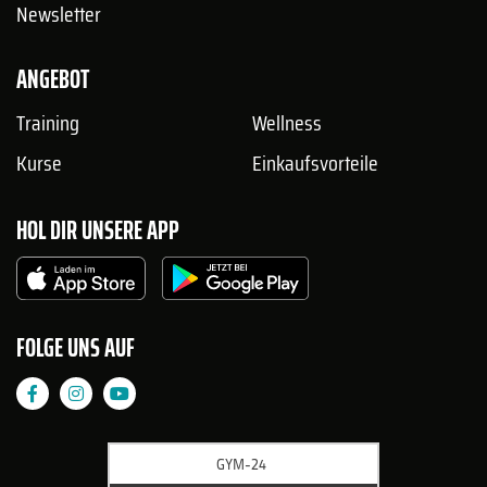
Newsletter
ANGEBOT
Training
Wellness
Kurse
Einkaufsvorteile
HOL DIR UNSERE APP
FOLGE UNS AUF