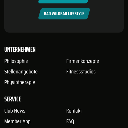
BAD WILDBAD LIFESTYLE
UNTERNEHMEN
Philosophie
Firmenkonzepte
Stellenangebote
Fitnessstudios
Physiotherapie
SERVICE
Club News
Kontakt
Member App
FAQ