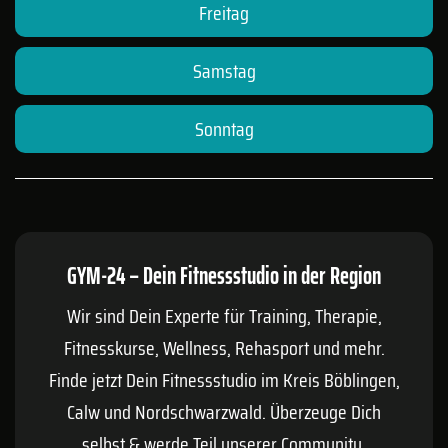
Freitag
Samstag
Sonntag
GYM-24 – Dein Fitnessstudio in der Region
Wir sind Dein Experte für Training, Therapie,
Fitnesskurse, Wellness, Rehasport und mehr.
Finde jetzt Dein Fitnessstudio im Kreis
Böblingen
,
Calw
und Nordschwarzwald. Überzeuge Dich
selbst & werde Teil unserer Community.