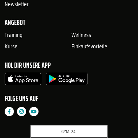
Newsletter
ANGEBOT
Training
Wellness
Kurse
Einkaufsvorteile
HOL DIR UNSERE APP
FOLGE UNS AUF