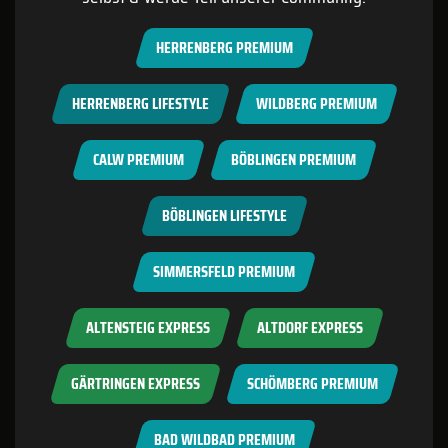
HERRENBERG PREMIUM
HERRENBERG LIFESTYLE
WILDBERG PREMIUM
CALW PREMIUM
BÖBLINGEN PREMIUM
BÖBLINGEN LIFESTYLE
SIMMERSFELD PREMIUM
ALTENSTEIG EXPRESS
ALTDORF EXPRESS
GÄRTRINGEN EXPRESS
SCHÖMBERG PREMIUM
BAD WILDBAD PREMIUM