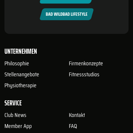
BAD WILDBAD LIFESTYLE
UNTERNEHMEN
Philosophie
Firmenkonzepte
Stellenangebote
Fitnessstudios
Physiotherapie
SERVICE
Club News
Kontakt
Member App
FAQ