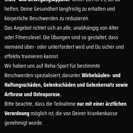
helfen, Deine Gesundheit langfristig zu erhalten und
körperliche Beschwerden zu reduzieren.
Das Angebot richtet sich an alle, unabhängig von Alter
oder Fitnesslevel. Die Übungen sind so gestaltet, dass
niemand über- oder unterfordert wird und Du sicher und
effektiv trainieren kannst.
Wir haben uns auf Reha-Sport für bestimmte
Beschwerden spezialisiert, darunter
Wirbelsäulen- und
Haltungsschäden, Gelenkschäden und Gelenkersatz sowie
Arthrose und Osteoporose.
Bitte beachte, dass die Teilnahme
nur mit einer ärztlichen
Verordnung
möglich ist, die von Deiner Krankenkasse
genehmigt wurde.