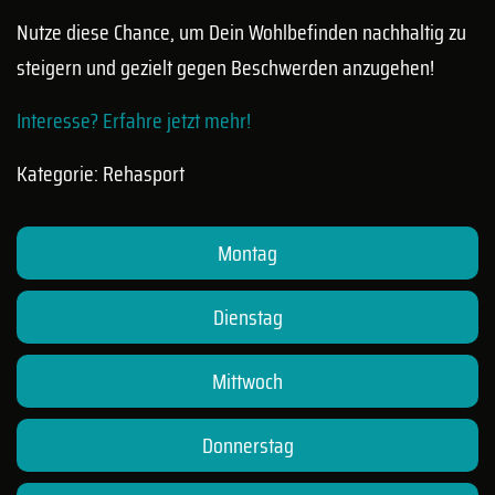
Nutze diese Chance, um Dein Wohlbefinden nachhaltig zu
steigern und gezielt gegen Beschwerden anzugehen!
Interesse? Erfahre jetzt mehr!
Kategorie: Rehasport
Montag
Dienstag
Mittwoch
Donnerstag