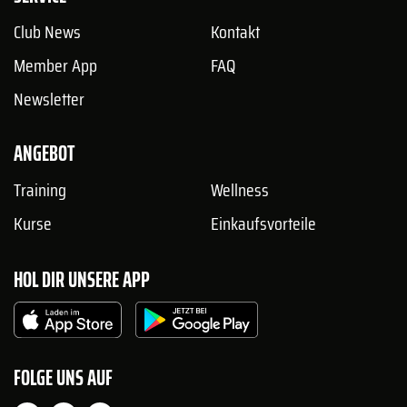
Club News
Kontakt
Member App
FAQ
Newsletter
ANGEBOT
Training
Wellness
Kurse
Einkaufsvorteile
HOL DIR UNSERE APP
FOLGE UNS AUF