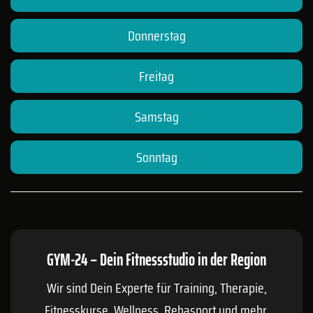
Donnerstag
Freitag
Samstag
Sonntag
GYM-24 – Dein Fitnessstudio in der Region
Wir sind Dein Experte für Training, Therapie,
Fitnesskurse, Wellness, Rehasport und mehr.