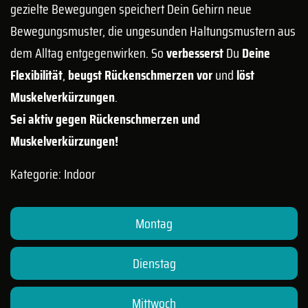
gezielte Bewegungen speichert Dein Gehirn neue
Bewegungsmuster, die ungesunden Haltungsmustern aus
dem Alltag entgegenwirken. So
verbesserst
Du
Deine
Flexibilität
,
beugst Rückenschmerzen vor
und
löst
Muskelverkürzungen
.
Sei aktiv gegen Rückenschmerzen und
Muskelverkürzungen!
Kategorie: Indoor
Montag
Dienstag
Mittwoch