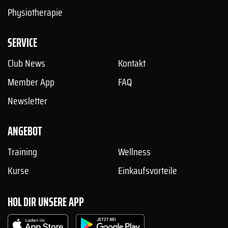
Physiotherapie
SERVICE
Club News
Kontakt
Member App
FAQ
Newsletter
ANGEBOT
Training
Wellness
Kurse
Einkaufsvorteile
HOL DIR UNSERE APP