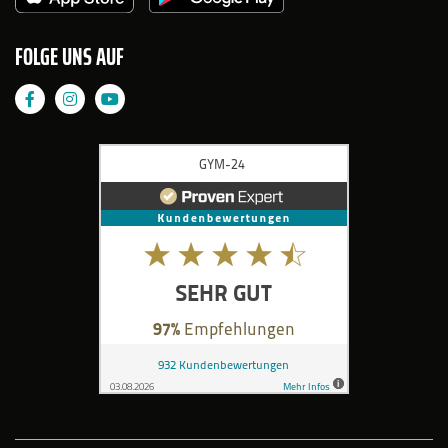
FOLGE UNS AUF