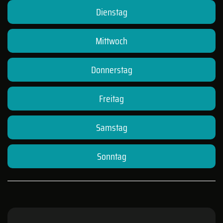
Dienstag
Mittwoch
Donnerstag
Freitag
Samstag
Sonntag