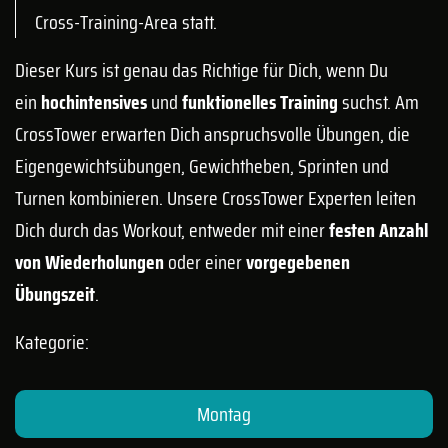
Cross-Training-Area statt.
Dieser Kurs ist genau das Richtige für Dich, wenn Du
ein
hochintensives
und
funktionelles Training
suchst. Am
CrossTower erwarten Dich anspruchsvolle Übungen, die
Eigengewichtsübungen, Gewichtheben, Sprinten und
Turnen kombinieren. Unsere CrossTower Experten leiten
Dich durch das Workout, entweder mit einer
festen Anzahl
von Wiederholungen
oder einer
vorgegebenen
Übungszeit
.
Kategorie:
Montag