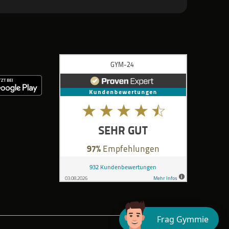
Frag Gymmie