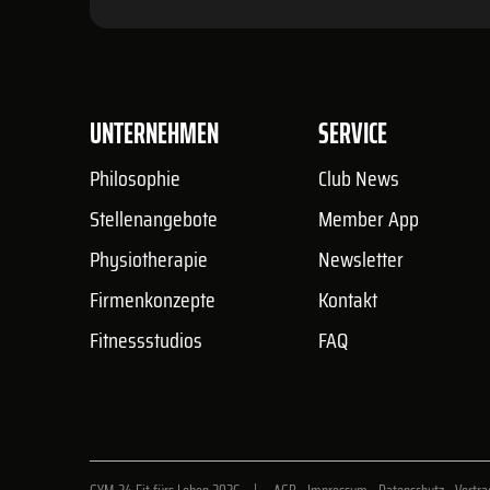
UNTERNEHMEN
SERVICE
Philosophie
Club News
Stellenangebote
Member App
Physiotherapie
Newsletter
Firmenkonzepte
Kontakt
Fitnessstudios
FAQ