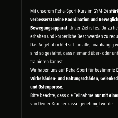
Mit unserem Reha-Sport-Kurs im GYM-24
stär
verbesserst Deine Koordination und Beweglich
Bewegungsapparat
. Unser Ziel ist es, Dir zu 
erhalten und körperliche Beschwerden zu redu
Das Angebot richtet sich an alle, unabhängig v
sind so gestaltet, dass niemand über- oder unt
trainieren kannst.
Wir haben uns auf Reha-Sport für bestimmte B
Wirbelsäulen- und Haltungsschäden, Gelenksc
und Osteoporose.
Bitte beachte, dass die Teilnahme
nur mit eine
von Deiner Krankenkasse genehmigt wurde.