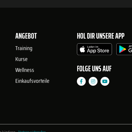
ANGEBOT
HOL DIR UNSERE APP
Training
Kurse
FOLGE UNS AUF
Wellness
Einkaufsvorteile