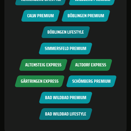
CALW PREMIUM
BÖBLINGEN PREMIUM
BÖBLINGEN LIFESTYLE
SIMMERSFELD PREMIUM
ALTENSTEIG EXPRESS
ALTDORF EXPRESS
GÄRTRINGEN EXPRESS
SCHÖMBERG PREMIUM
BAD WILDBAD PREMIUM
BAD WILDBAD LIFESTYLE