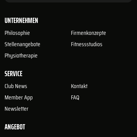
UNTERNEHMEN
Philosophie
Firmenkonzepte
Stellenangebote
Fitnessstudios
Physiotherapie
SERVICE
Club News
Kontakt
Member App
FAQ
Newsletter
ANGEBOT