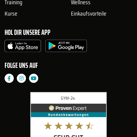
Training
Wellness
Kurse
Einkaufsvorteile
HOL DIR UNSERE APP
FOLGE UNS AUF