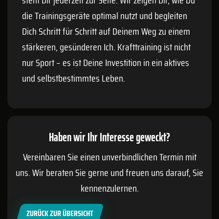
die Trainingsgeräte optimal nutzt und begleiten
Dich Schritt für Schritt auf Deinem Weg zu einem
stärkeren, gesünderen Ich. Krafttraining ist nicht
nur Sport – es ist Deine Investition in ein aktives
und selbstbestimmtes Leben.
Haben wir Ihr Interesse geweckt?
Vereinbaren Sie einen unverbindlichen Termin mit
uns. Wir beraten Sie gerne und freuen uns darauf, Sie
kennenzulernen.
ZURÜCK ZUR ÜBERSICHT