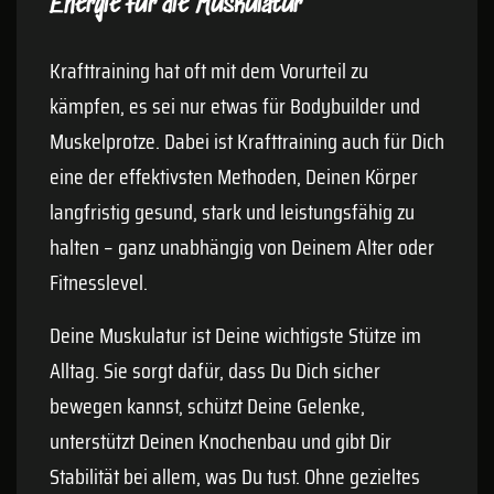
Energie für die Muskulatur
Krafttraining hat oft mit dem Vorurteil zu
kämpfen, es sei nur etwas für Bodybuilder und
Muskelprotze. Dabei ist Krafttraining auch für Dich
eine der effektivsten Methoden, Deinen Körper
langfristig gesund, stark und leistungsfähig zu
halten – ganz unabhängig von Deinem Alter oder
Fitnesslevel.
Deine Muskulatur ist Deine wichtigste Stütze im
Alltag. Sie sorgt dafür, dass Du Dich sicher
bewegen kannst, schützt Deine Gelenke,
unterstützt Deinen Knochenbau und gibt Dir
Stabilität bei allem, was Du tust. Ohne gezieltes