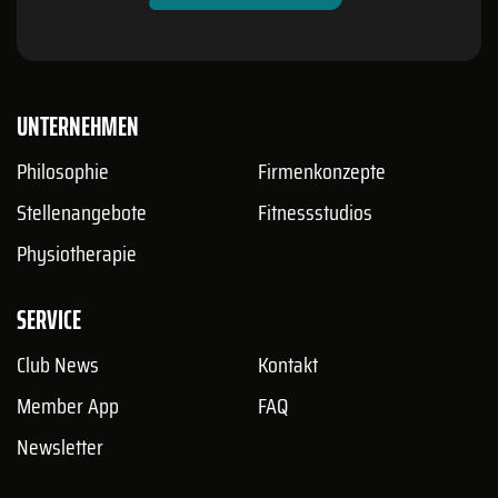
UNTERNEHMEN
Philosophie
Firmenkonzepte
Stellenangebote
Fitnessstudios
Physiotherapie
SERVICE
Club News
Kontakt
Member App
FAQ
Newsletter