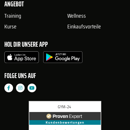
ANGEBOT
Training
Wellness
Kurse
Einkaufsvorteile
HOL DIR UNSERE APP
FOLGE UNS AUF