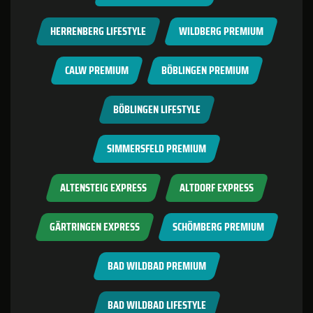
HERRENBERG LIFESTYLE
WILDBERG PREMIUM
CALW PREMIUM
BÖBLINGEN PREMIUM
BÖBLINGEN LIFESTYLE
SIMMERSFELD PREMIUM
ALTENSTEIG EXPRESS
ALTDORF EXPRESS
GÄRTRINGEN EXPRESS
SCHÖMBERG PREMIUM
BAD WILDBAD PREMIUM
BAD WILDBAD LIFESTYLE