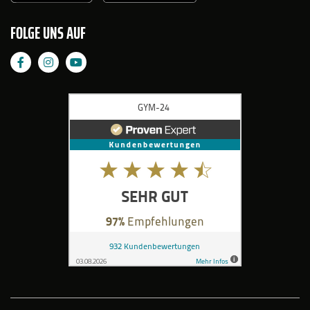
FOLGE UNS AUF