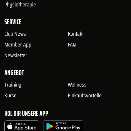
Physiotherapie
SERVICE
Club News
Kontakt
Member App
FAQ
Newsletter
ANGEBOT
Training
Wellness
Kurse
Einkaufsvorteile
HOL DIR UNSERE APP