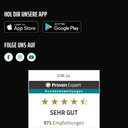
HOL DIR UNSERE APP
FOLGE UNS AUF