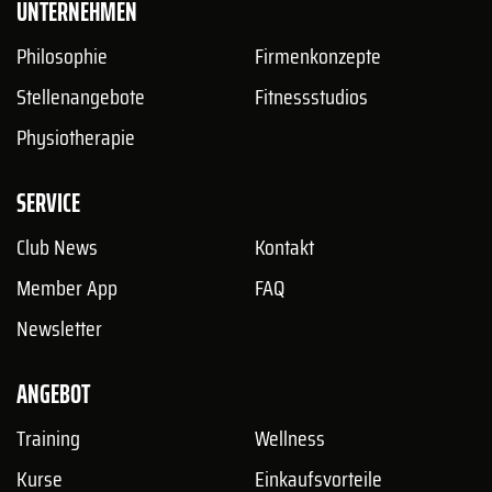
UNTERNEHMEN
Philosophie
Firmenkonzepte
Stellenangebote
Fitnessstudios
Physiotherapie
SERVICE
Club News
Kontakt
Member App
FAQ
Newsletter
ANGEBOT
Training
Wellness
Kurse
Einkaufsvorteile