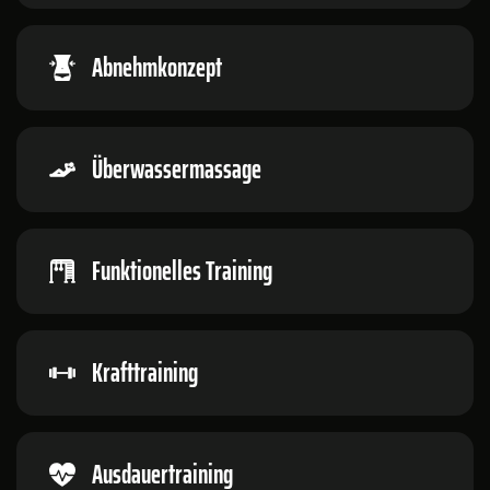
Abnehmkonzept
Überwassermassage
Funktionelles Training
Krafttraining
Ausdauertraining